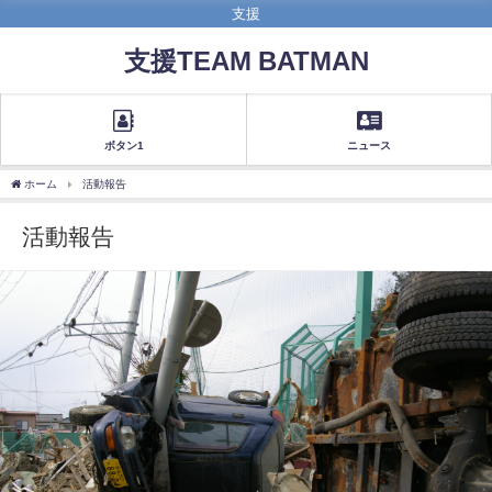
支援
支援TEAM BATMAN
ボタン1
ニュース
ホーム
活動報告
活動報告