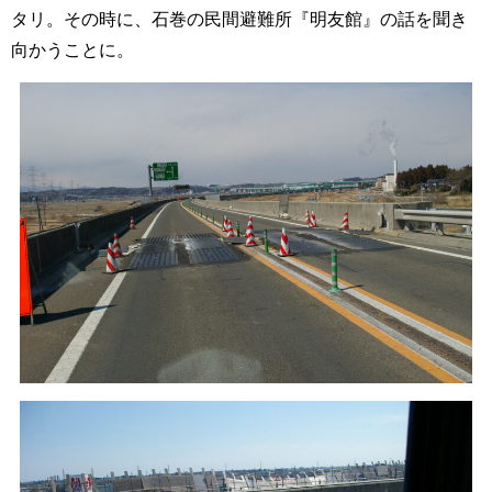
タリ。その時に、石巻の民間避難所『明友館』の話を聞き
向かうことに。