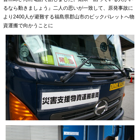
るなら動きましょう』二人の思いが一致して、原発事故に
より2400人が避難する福島県郡山市のビックパレットへ物
資運搬で向かうことに