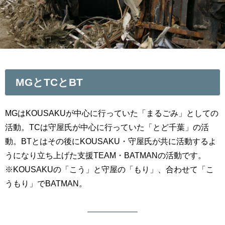
MGとTCとBT
MGはKOUSAKUが中心に行っていた「まるごみ」としての
活動。TCは守屋氏が中心に行っていた「とど千葉」の活
動。BTとはその後にKOUSAKU・守屋氏が共に活動するよ
うになり立ち上げた支援TEAM・BATMANの活動です。
※KOUSAKUの「こう」と守屋の「もり」、合わせて「こ
うもり」でBATMAN。